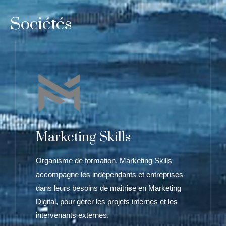
Sociétés
Marketing Skills
Organisme de formation, Marketing Skills
accompagne les indépendants et entreprises
dans leurs besoins de maitrise en Marketing
Digital, pour gérer les projets internes et les
intervenants externes.