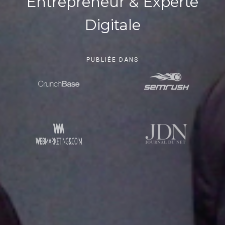
Entrepreneur & Experte
Digitale
PUBLIÉE DANS