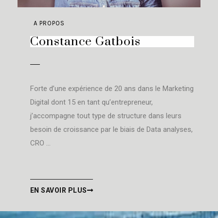
A PROPOS
Constance Gatbois
Forte d’une expérience de 20 ans dans le Marketing
Digital dont 15 en tant qu’entrepreneur,
j’accompagne tout type de structure dans leurs
besoin de croissance par le biais de Data analyses,
CRO …
EN SAVOIR PLUS