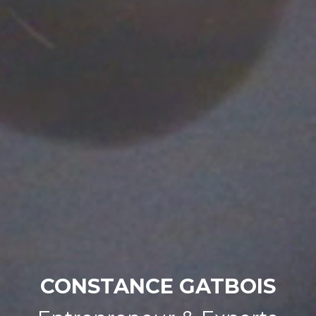
CONSTANCE GATBOIS